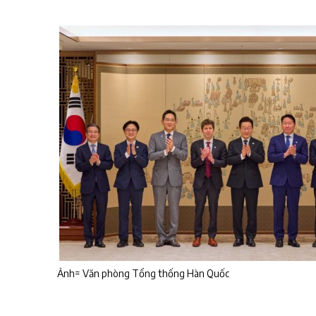
Ảnh= Văn phòng Tổng thống Hàn Quốc