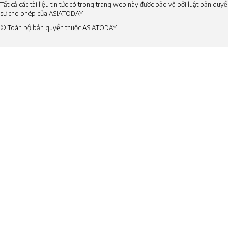
Tất cả các tài liệu tin tức có trong trang web này được bảo vệ bởi luật bản qu
sự cho phép của ASIATODAY
© Toàn bộ bản quyền thuộc ASIATODAY