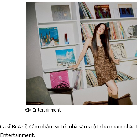
/SM Entertainment
Ca sĩ BoA sẽ đảm nhận vai trò nhà sản xuất cho nhóm nhạc
Entertainment.