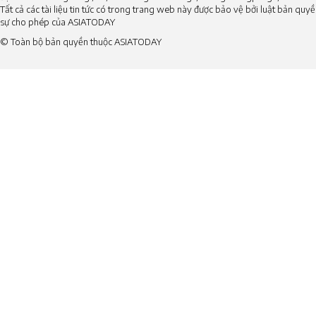
Tất cả các tài liệu tin tức có trong trang web này được bảo vệ bởi luật bản qu
sự cho phép của ASIATODAY
© Toàn bộ bản quyền thuộc ASIATODAY