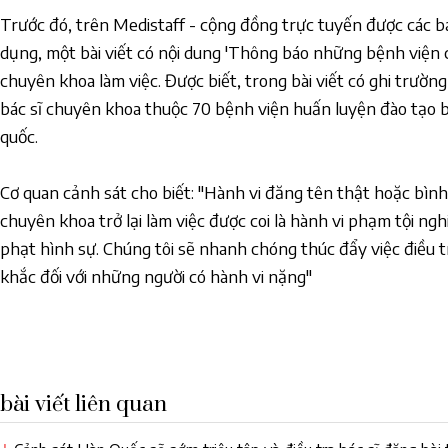
Trước đó, trên Medistaff - cộng đồng trực tuyến được các bá
dụng, một bài viết có nội dung 'Thông báo những bệnh viện 
chuyên khoa làm việc. Được biết, trong bài viết có ghi trường
bác sĩ chuyên khoa thuộc 70 bệnh viện huấn luyện đào tạo 
quốc.
Cơ quan cảnh sát cho biết: "Hành vi đăng tên thật hoặc bình 
chuyên khoa trở lại làm việc được coi là hành vi phạm tội ng
phạt hình sự. Chúng tôi sẽ nhanh chóng thúc đẩy việc điều 
khắc đối với những người có hành vi nặng"
bài viết liên quan