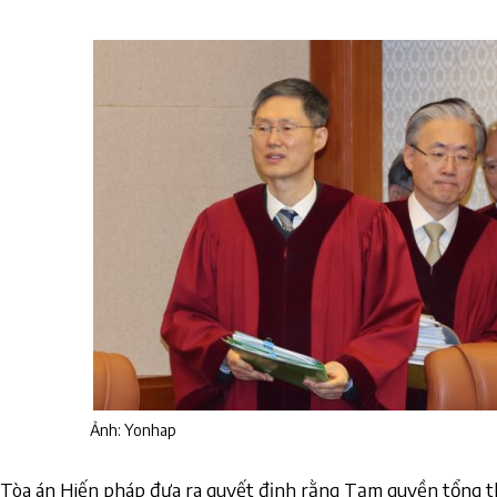
Ảnh: Yonhap
Tòa án Hiến pháp đưa ra quyết định rằng Tạm quyền tổng 