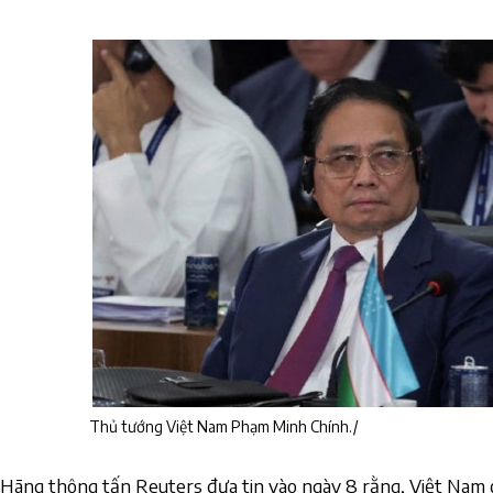
Thủ tướng Việt Nam Phạm Minh Chính./
Hãng thông tấn Reuters đưa tin vào ngày 8 rằng, Việt Nam đ