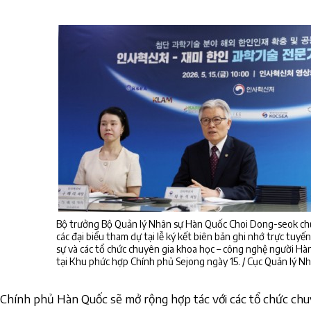
Bộ trưởng Bộ Quản lý Nhân sự Hàn Quốc Choi Dong-seok ch
các đại biểu tham dự tại lễ ký kết biên bản ghi nhớ trực tuy
sự và các tổ chức chuyên gia khoa học – công nghệ người Hàn
tại Khu phức hợp Chính phủ Sejong ngày 15. / Cục Quản lý 
Chính phủ Hàn Quốc sẽ mở rộng hợp tác với các tổ chức chu