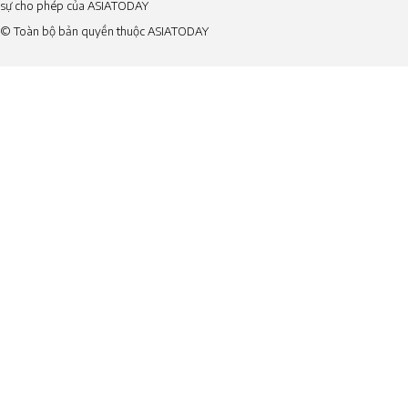
sự cho phép của ASIATODAY
© Toàn bộ bản quyền thuộc ASIATODAY