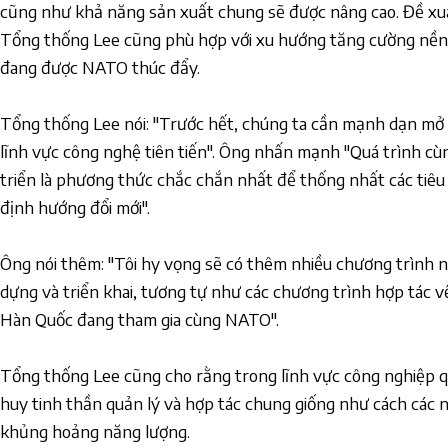
cũng như khả năng sản xuất chung sẽ được nâng cao. Đề xuất
Tổng thống Lee cũng phù hợp với xu hướng tăng cường nền
đang được NATO thúc đẩy.
Tổng thống Lee nói: "Trước hết, chúng ta cần mạnh dạn mở
lĩnh vực công nghệ tiên tiến". Ông nhấn mạnh "Quá trình cù
triển là phương thức chắc chắn nhất để thống nhất các tiêu
định hướng đổi mới".
Ông nói thêm: "Tôi hy vọng sẽ có thêm nhiều chương trình 
dựng và triển khai, tương tự như các chương trình hợp tác 
Hàn Quốc đang tham gia cùng NATO".
Tổng thống Lee cũng cho rằng trong lĩnh vực công nghiệp q
huy tinh thần quản lý và hợp tác chung giống như cách các 
khủng hoảng năng lượng.