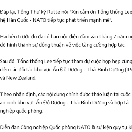
Đáp lại, Tổng Thư ký Rutte nói: "Xin cảm ơn Tổng thống Lee 
hệ Hàn Quốc - NATO tiếp tục phát triển mạnh mẽ".
Hai bên trước đó đã có hai cuộc điện đàm vào tháng 7 năm n
đó hình thành sự đồng thuận về việc tăng cường hợp tác.
Sau đó, Tổng thống Lee tiếp tục tham dự cuộc họp hẹp cùn
diện các đối tác khu vực Ấn Độ Dương - Thái Bình Dương (IP
và New Zealand.
Theo nhận định, các nội dung chính được thảo luận tại cuộc
an ninh khu vực Ấn Độ Dương - Thái Bình Dương và hợp tác
nghiệp quốc phòng.
Diễn đàn Công nghiệp Quốc phòng NATO là sự kiện quy tụ kh