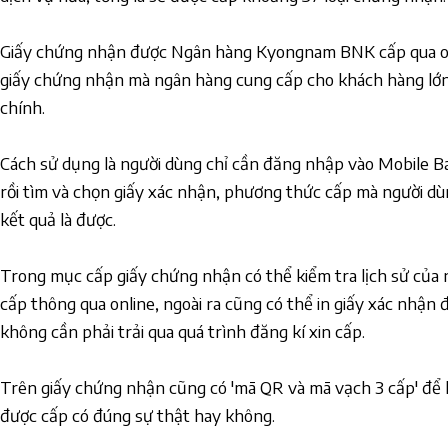
Giấy chứng nhận được Ngân hàng Kyongnam BNK cấp qua on
giấy chứng nhận mà ngân hàng cung cấp cho khách hàng lớn 
chính.
Cách sử dụng là người dùng chỉ cần đăng nhập vào Mobile B
rồi tìm và chọn giấy xác nhận, phương thức cấp mà người d
kết quả là được.
Trong mục cấp giấy chứng nhận có thể kiểm tra lịch sử của
cấp thông qua online, ngoài ra cũng có thể in giấy xác nhận
không cần phải trải qua quá trình đăng kí xin cấp.
Trên giấy chứng nhận cũng có 'mã QR và mã vạch 3 cấp' để 
được cấp có đúng sự thật hay không.