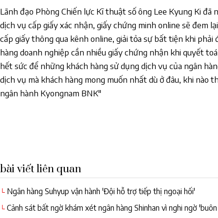
Lãnh đạo Phòng Chiến lực Kĩ thuật số ông Lee Kyung Ki đã n
dịch vụ cấp giấy xác nhận, giấy chứng minh online sẽ đem lại t
cấp giấy thông qua kênh online, giải tỏa sự bất tiện khi phải
hàng doanh nghiệp cần nhiều giấy chứng nhận khi quyết toán
hết sức để những khách hàng sử dụng dịch vụ của ngân hà
dịch vụ mà khách hàng mong muốn nhất dù ở đâu, khi nào t
ngân hành Kyongnam BNK"
bài viết liên quan
Ngân hàng Suhyup vận hành 'Đội hỗ trợ tiếp thị ngoại hối'
└
Cảnh sát bất ngờ khám xét ngân hàng Shinhan vì nghi ngờ 'buôn 
└