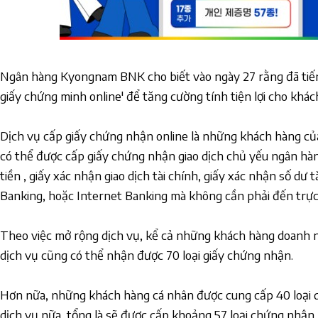
Ngân hàng Kyongnam BNK cho biết vào ngày 27 rằng đã tiến
giấy chứng minh online' để tăng cường tính tiện lợi cho khác
Dịch vụ cấp giấy chứng nhận online là những khách hàng 
có thể được cấp giấy chứng nhận giao dịch chủ yếu ngân hà
tiền , giấy xác nhận giao dịch tài chính, giấy xác nhận số dư
Banking, hoặc Internet Banking mà không cần phải đến trực
Theo việc mở rộng dịch vụ, kể cả những khách hàng doanh 
dịch vụ cũng có thể nhận được 70 loại giấy chứng nhận.
Hơn nữa, những khách hàng cá nhân được cung cấp 40 loại d
dịch vụ nữa, tổng là sẽ được cấp khoảng 57 loại chứng nhận.