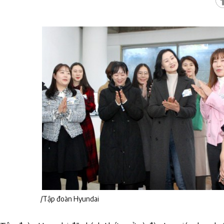
/Tập đoàn Hyundai