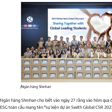
/Ngân hàng Shinhan
Ngân hàng Shinhan cho biết vào ngày 27 rằng vào hôm qua đ
ESG toàn cầu mang tên "sự kiện dự án Swith Global CSR 2023