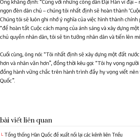
Ông khẳng định: “Cùng với những công dân Đại Hàn vĩ đại –
ngọn đèn dân chủ – chúng tôi nhất định sẽ hoàn thành ‘Cuộ
Chúng tôi sẽ luôn ghi nhớ ý nghĩa của việc hình thành chín
“để hoàn tất Cuộc cách mạng của ánh sáng và xây dựng một 
chủ quyền nhân dân, tôi sẽ tin tưởng nhân dân và tiến lên 
Cuối cùng, ông nói: “Tôi nhất định sẽ xây dựng một đất nư
hơn và nhân văn hơn”, đồng thời kêu gọi: “Tôi hy vọng người
đồng hành vững chắc trên hành trình đầy hy vọng viết nên 
Quốc”.
bài viết liên quan
Tổng thống Hàn Quốc đề xuất nối lại các kênh liên Triều
└